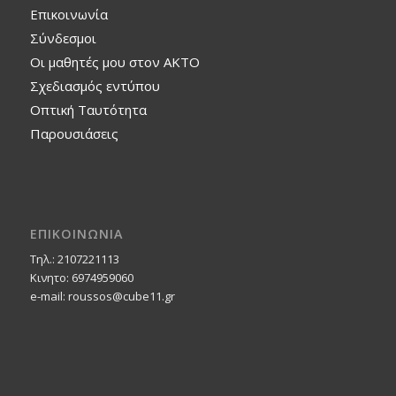
Επικοινωνία
Σύνδεσμοι
Οι μαθητές μου στον ΑΚΤΟ
Σχεδιασμός εντύπου
Οπτική Ταυτότητα
Παρουσιάσεις
ΕΠΙΚΟΙΝΩΝΙΑ
Τηλ.: 2107221113
Κινητο: 6974959060
e-mail: roussos@cube11.gr