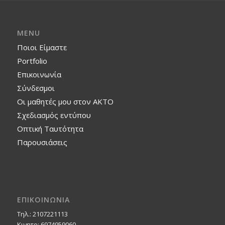
MENU
Ποιοι Είμαστε
Portfolio
Επικοινωνία
Σύνδεσμοι
Οι μαθητές μου στον ΑΚΤΟ
Σχεδιασμός εντύπου
Οπτική Ταυτότητα
Παρουσιάσεις
ΕΠΙΚΟΙΝΩΝΙΑ
Τηλ.: 2107221113
Κινητο: 6974959060