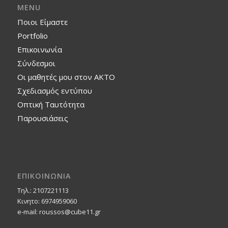
MENU
Ποιοι Είμαστε
Portfolio
Επικοινωνία
Σύνδεσμοι
Οι μαθητές μου στον ΑΚΤΟ
Σχεδιασμός εντύπου
Οπτική Ταυτότητα
Παρουσιάσεις
ΕΠΙΚΟΙΝΩΝΙΑ
Τηλ.: 2107221113
Κινητο: 6974959060
e-mail: roussos@cube11.gr