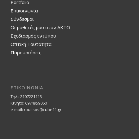
Portfolio
Επικοινωνία
Σύνδεσμοι
Οι μαθητές μου στον ΑΚΤΟ
Σχεδιασμός εντύπου
Οπτική Ταυτότητα
Παρουσιάσεις
ΕΠΙΚΟΙΝΩΝΙΑ
Τηλ.: 2107221113
Κινητο: 6974959060
e-mail: roussos@cube11.gr