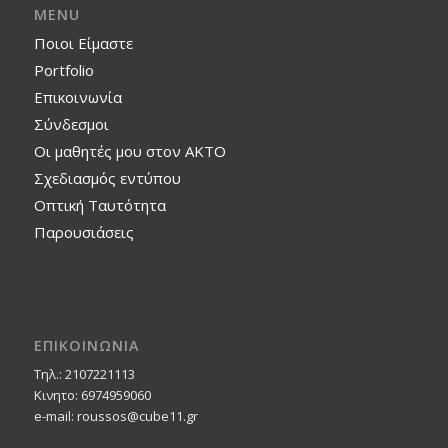
MENU
Ποιοι Είμαστε
Portfolio
Επικοινωνία
Σύνδεσμοι
Οι μαθητές μου στον ΑΚΤΟ
Σχεδιασμός εντύπου
Οπτική Ταυτότητα
Παρουσιάσεις
ΕΠΙΚΟΙΝΩΝΙΑ
Τηλ.: 2107221113
Κινητο: 6974959060
e-mail: roussos@cube11.gr