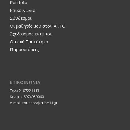
Portfolio
Επικοινωνία
Σύνδεσμοι
Οι μαθητές μου στον ΑΚΤΟ
Σχεδιασμός εντύπου
Οπτική Ταυτότητα
Παρουσιάσεις
ΕΠΙΚΟΙΝΩΝΙΑ
Τηλ.: 2107221113
Κινητο: 6974959060
e-mail: roussos@cube11.gr