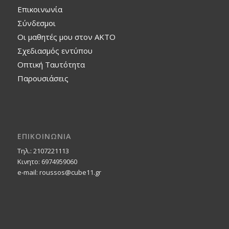
Επικοινωνία
Σύνδεσμοι
Οι μαθητές μου στον ΑΚΤΟ
Σχεδιασμός εντύπου
Οπτική Ταυτότητα
Παρουσιάσεις
ΕΠΙΚΟΙΝΩΝΙΑ
Τηλ.: 2107221113
Κινητο: 6974959060
e-mail: roussos@cube11.gr