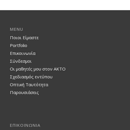
MENU
Ποιοι Είμαστε
Portfolio
Επικοινωνία
Σύνδεσμοι
Οι μαθητές μου στον ΑΚΤΟ
Σχεδιασμός εντύπου
Οπτική Ταυτότητα
Παρουσιάσεις
ΕΠΙΚΟΙΝΩΝΙΑ