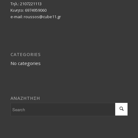
Τηλ.: 2107221113
Κινητο: 6974959060
e-mail: roussos@cube11.gr
CATEGORIES
No categories
ΑΝΑΖΗΤΗΣΗ