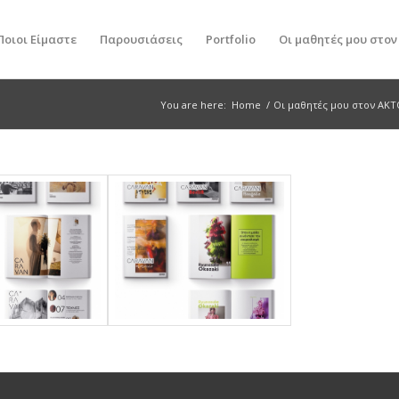
Ποιοι Είμαστε
Παρουσιάσεις
Portfolio
Οι μαθητές μου στο
You are here:
Home
/
Οι μαθητές μου στον ΑΚΤ