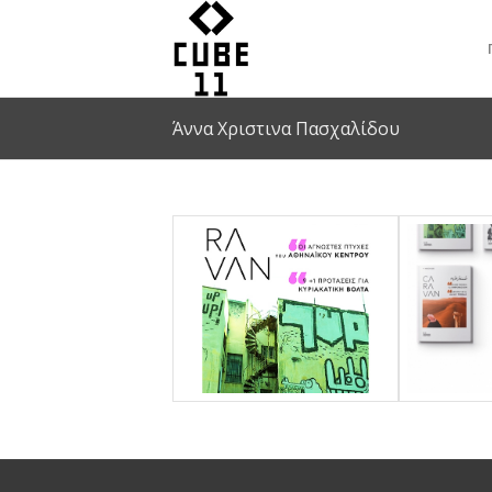
Άννα Χριστινα Πασχαλίδου