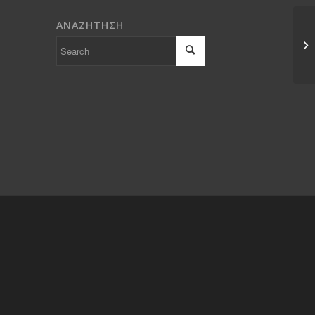
ΑΝΑΖΗΤΗΣΗ