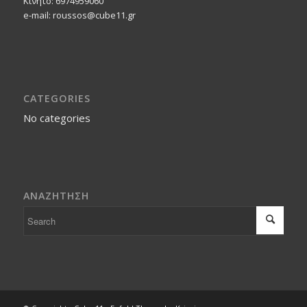
Κινητο: 6974959060
e-mail: roussos@cube11.gr
CATEGORIES
No categories
ΑΝΑΖΗΤΗΣΗ