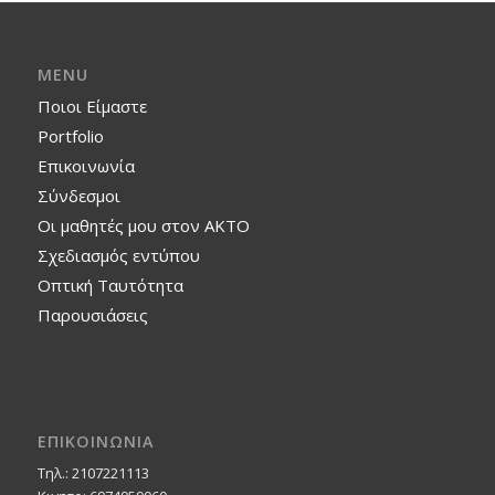
MENU
Ποιοι Είμαστε
Portfolio
Επικοινωνία
Σύνδεσμοι
Οι μαθητές μου στον ΑΚΤΟ
Σχεδιασμός εντύπου
Οπτική Ταυτότητα
Παρουσιάσεις
ΕΠΙΚΟΙΝΩΝΙΑ
Τηλ.: 2107221113