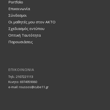
Portfolio
Επικοινωνία
Σύνδεσμοι
Οι μαθητές μου στον ΑΚΤΟ
Σχεδιασμός εντύπου
Οπτική Ταυτότητα
Παρουσιάσεις
ΕΠΙΚΟΙΝΩΝΙΑ
Τηλ.: 2107221113
Κινητο: 6974959060
e-mail: roussos@cube11.gr