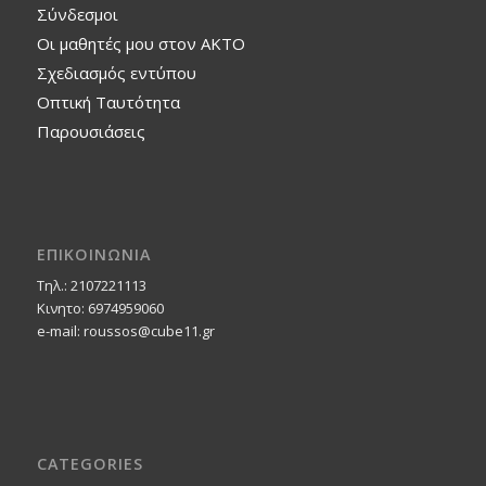
Σύνδεσμοι
Οι μαθητές μου στον ΑΚΤΟ
Σχεδιασμός εντύπου
Οπτική Ταυτότητα
Παρουσιάσεις
ΕΠΙΚΟΙΝΩΝΙΑ
Τηλ.: 2107221113
Κινητο: 6974959060
e-mail: roussos@cube11.gr
CATEGORIES