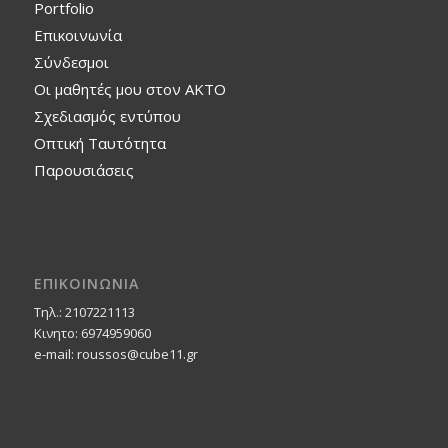
Portfolio
Επικοινωνία
Σύνδεσμοι
Οι μαθητές μου στον ΑΚΤΟ
Σχεδιασμός εντύπου
Οπτική Ταυτότητα
Παρουσιάσεις
ΕΠΙΚΟΙΝΩΝΙΑ
Τηλ.: 2107221113
Κινητο: 6974959060
e-mail: roussos@cube11.gr