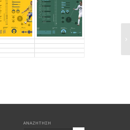
ΑΝΑΖΗΤΗΣΗ