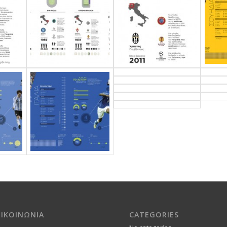
ΠΙΚΟΙΝΩΝΙΑ
CATEGORIES