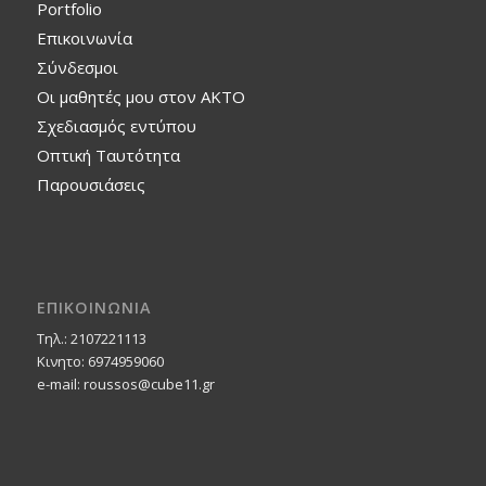
Portfolio
Επικοινωνία
Σύνδεσμοι
Οι μαθητές μου στον ΑΚΤΟ
Σχεδιασμός εντύπου
Οπτική Ταυτότητα
Παρουσιάσεις
ΕΠΙΚΟΙΝΩΝΙΑ
Τηλ.: 2107221113
Κινητο: 6974959060
e-mail: roussos@cube11.gr