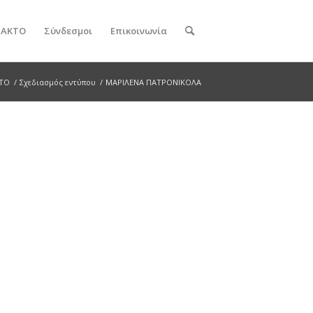
ν ΑΚΤΟ
Σύνδεσμοι
Επικοινωνία
ΚΤΟ
/
Σχεδιασμός εντύπου
/
ΜΑΡΙΛΕΝΑ ΠΑΤΡΟΝΙΚΟΛΑ