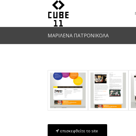
ΜΑΡΙΛΕΝΑ ΠΑΤΡΟΝΙΚΟΛΑ
επισκεφθείτε το site