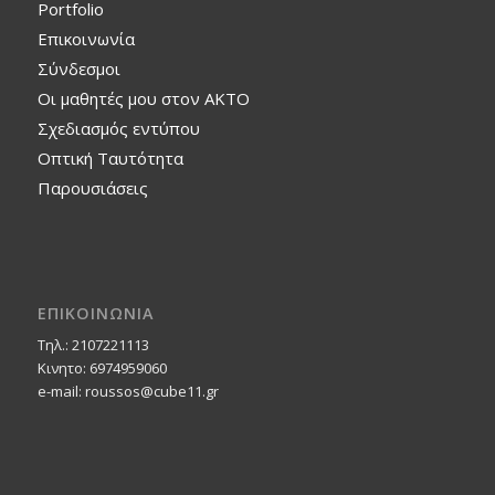
Portfolio
Επικοινωνία
Σύνδεσμοι
Οι μαθητές μου στον ΑΚΤΟ
Σχεδιασμός εντύπου
Οπτική Ταυτότητα
Παρουσιάσεις
ΕΠΙΚΟΙΝΩΝΙΑ
Τηλ.: 2107221113
Κινητο: 6974959060
e-mail: roussos@cube11.gr