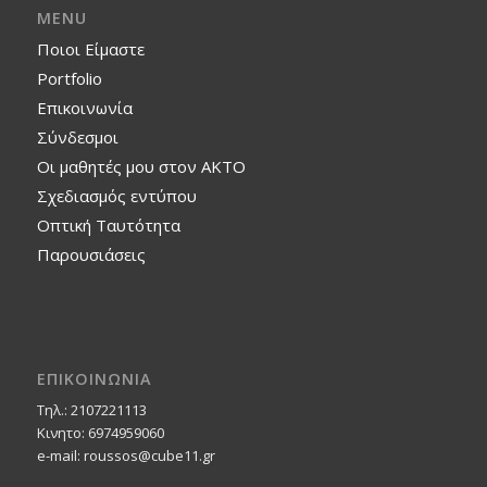
MENU
Ποιοι Είμαστε
Portfolio
Επικοινωνία
Σύνδεσμοι
Οι μαθητές μου στον ΑΚΤΟ
Σχεδιασμός εντύπου
Οπτική Ταυτότητα
Παρουσιάσεις
ΕΠΙΚΟΙΝΩΝΙΑ
Τηλ.: 2107221113
Κινητο: 6974959060
e-mail: roussos@cube11.gr