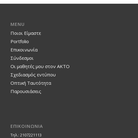
MENU
Ποιοι Είμαστε
Portfolio
Επικοινωνία
Σύνδεσμοι
Οι μαθητές μου στον ΑΚΤΟ
Σχεδιασμός εντύπου
Οπτική Ταυτότητα
Παρουσιάσεις
ΕΠΙΚΟΙΝΩΝΙΑ
Τηλ.: 2107221113