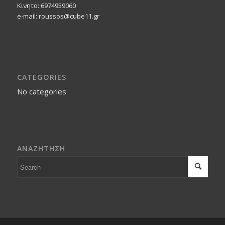
Κινητο: 6974959060
e-mail: roussos@cube11.gr
CATEGORIES
No categories
ΑΝΑΖΗΤΗΣΗ