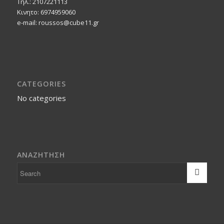
Τηλ.: 2107221113
Κινητο: 6974959060
e-mail: roussos@cube11.gr
CATEGORIES
No categories
ΑΝΑΖΗΤΗΣΗ