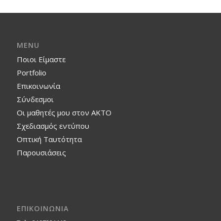
MENU
Ποιοι Είμαστε
Portfolio
Επικοινωνία
Σύνδεσμοι
Οι μαθητές μου στον ΑΚΤΟ
Σχεδιασμός εντύπου
Οπτική Ταυτότητα
Παρουσιάσεις
ΕΠΙΚΟΙΝΩΝΙΑ