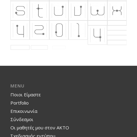
MENU
Ποιοι Είμαστε
Portfolio
Επικοινωνία
Σύνδεσμοι
Οι μαθητές μου στον ΑΚΤΟ
Σχεδιασμός εντύπου