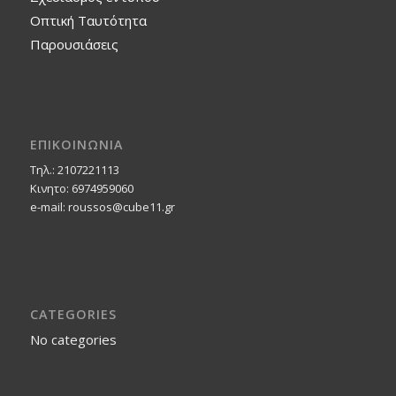
Οπτική Ταυτότητα
Παρουσιάσεις
ΕΠΙΚΟΙΝΩΝΙΑ
Τηλ.: 2107221113
Κινητο: 6974959060
e-mail: roussos@cube11.gr
CATEGORIES
No categories