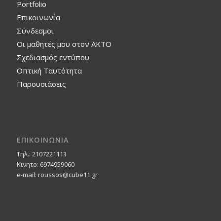
Portfolio
Επικοινωνία
Σύνδεσμοι
Οι μαθητές μου στον ΑΚΤΟ
Σχεδιασμός εντύπου
Οπτική Ταυτότητα
Παρουσιάσεις
ΕΠΙΚΟΙΝΩΝΙΑ
Τηλ.: 2107221113
Κινητο: 6974959060
e-mail: roussos@cube11.gr