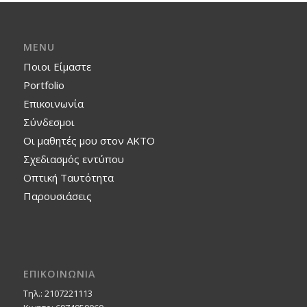
MENU
Ποιοι Είμαστε
Portfolio
Επικοινωνία
Σύνδεσμοι
Οι μαθητές μου στον ΑΚΤΟ
Σχεδιασμός εντύπου
Οπτική Ταυτότητα
Παρουσιάσεις
ΕΠΙΚΟΙΝΩΝΙΑ
Τηλ.: 2107221113