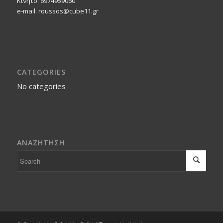
Κινητο: 6974959060
e-mail: roussos@cube11.gr
CATEGORIES
No categories
ΑΝΑΖΗΤΗΣΗ