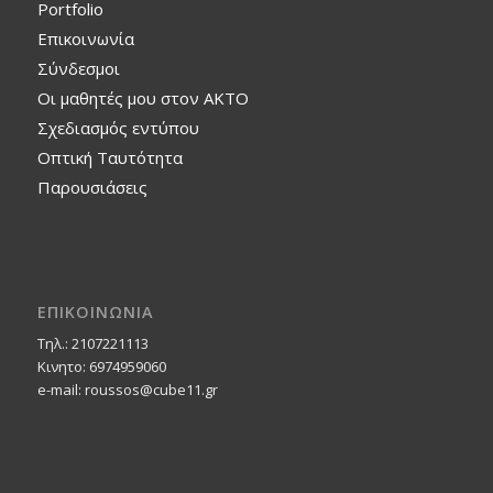
Portfolio
Επικοινωνία
Σύνδεσμοι
Οι μαθητές μου στον ΑΚΤΟ
Σχεδιασμός εντύπου
Οπτική Ταυτότητα
Παρουσιάσεις
ΕΠΙΚΟΙΝΩΝΙΑ
Τηλ.: 2107221113
Κινητο: 6974959060
e-mail: roussos@cube11.gr