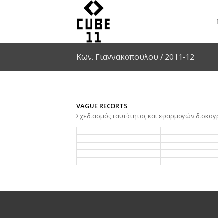
Κων. Γιαννακοπούλου / 2011-12
VAGUE RECORTS
Σχεδιασμός ταυτότητας και εφαρμογών δισκογρ