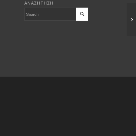
ΑΝΑΖΗΤΗΣΗ