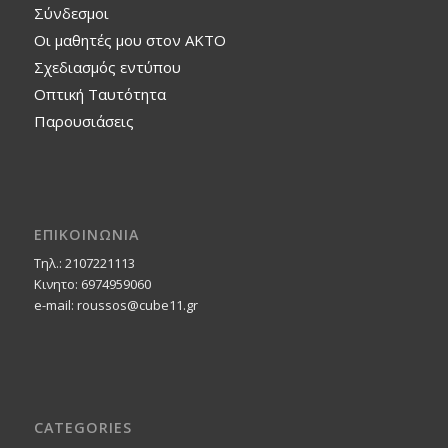
Σύνδεσμοι
Οι μαθητές μου στον ΑΚΤΟ
Σχεδιασμός εντύπου
Οπτική Ταυτότητα
Παρουσιάσεις
ΕΠΙΚΟΙΝΩΝΙΑ
Τηλ.: 2107221113
Κινητο: 6974959060
e-mail: roussos@cube11.gr
CATEGORIES