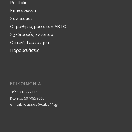
Portfolio
Επικοινωνία
Σύνδεσμοι
Οι μαθητές μου στον ΑΚΤΟ
Σχεδιασμός εντύπου
Οπτική Ταυτότητα
Παρουσιάσεις
ΕΠΙΚΟΙΝΩΝΙΑ
Τηλ.: 2107221113
Κινητο: 6974959060
e-mail: roussos@cube11.gr