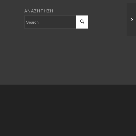
ΑΝΑΖΗΤΗΣΗ