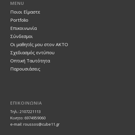
MENU
Ποιοι Είμαστε
Portfolio
Επικοινωνία
Σύνδεσμοι
Οι μαθητές μου στον ΑΚΤΟ
Σχεδιασμός εντύπου
Οπτική Ταυτότητα
Παρουσιάσεις
ΕΠΙΚΟΙΝΩΝΙΑ
Τηλ.: 2107221113
Κινητο: 6974959060
e-mail: roussos@cube11.gr