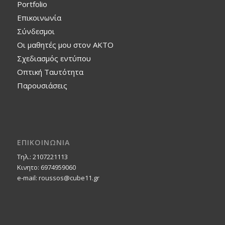
Portfolio
Επικοινωνία
Σύνδεσμοι
Οι μαθητές μου στον ΑΚΤΟ
Σχεδιασμός εντύπου
Οπτική Ταυτότητα
Παρουσιάσεις
ΕΠΙΚΟΙΝΩΝΙΑ
Τηλ.: 2107221113
Κινητο: 6974959060
e-mail: roussos@cube11.gr