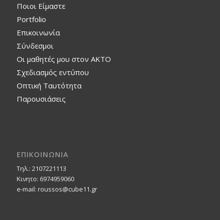
Ποιοι Είμαστε
Portfolio
Επικοινωνία
Σύνδεσμοι
Οι μαθητές μου στον ΑΚΤΟ
Σχεδιασμός εντύπου
Οπτική Ταυτότητα
Παρουσιάσεις
ΕΠΙΚΟΙΝΩΝΙΑ
Τηλ.: 2107221113
Κινητο: 6974959060
e-mail: roussos@cube11.gr