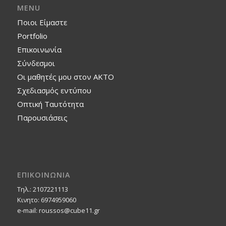
MENU
Ποιοι Είμαστε
Portfolio
Επικοινωνία
Σύνδεσμοι
Οι μαθητές μου στον ΑΚΤΟ
Σχεδιασμός εντύπου
Οπτική Ταυτότητα
Παρουσιάσεις
ΕΠΙΚΟΙΝΩΝΙΑ
Τηλ.: 2107221113
Κινητο: 6974959060
e-mail: roussos@cube11.gr