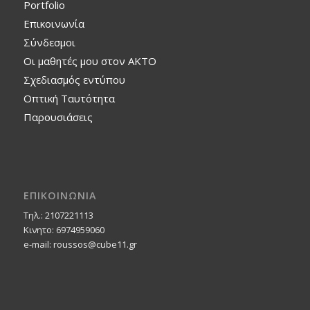
Portfolio
Επικοινωνία
Σύνδεσμοι
Οι μαθητές μου στον ΑΚΤΟ
Σχεδιασμός εντύπου
Οπτική Ταυτότητα
Παρουσιάσεις
ΕΠΙΚΟΙΝΩΝΙΑ
Τηλ.: 2107221113
Κινητο: 6974959060
e-mail: roussos@cube11.gr