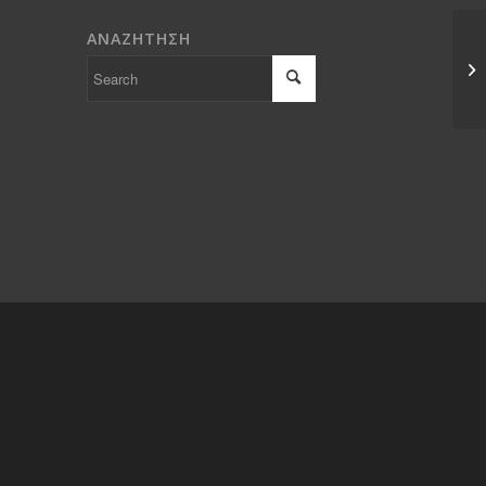
ΑΝΑΖΗΤΗΣΗ