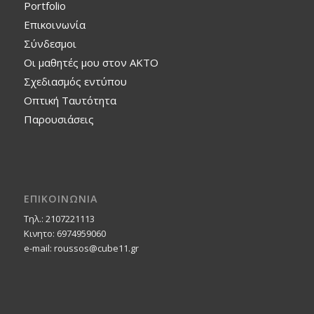
Portfolio
Επικοινωνία
Σύνδεσμοι
Οι μαθητές μου στον ΑΚΤΟ
Σχεδιασμός εντύπου
Οπτική Ταυτότητα
Παρουσιάσεις
ΕΠΙΚΟΙΝΩΝΙΑ
Τηλ.: 2107221113
Κινητο: 6974959060
e-mail: roussos@cube11.gr