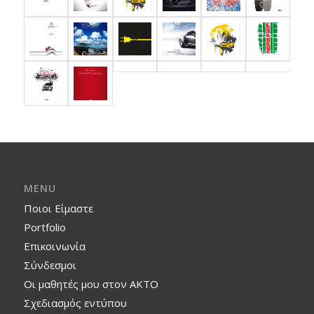
MENU
Ποιοι Είμαστε
Portfolio
Επικοινωνία
Σύνδεσμοι
Οι μαθητές μου στον ΑΚΤΟ
Σχεδιασμός εντύπου