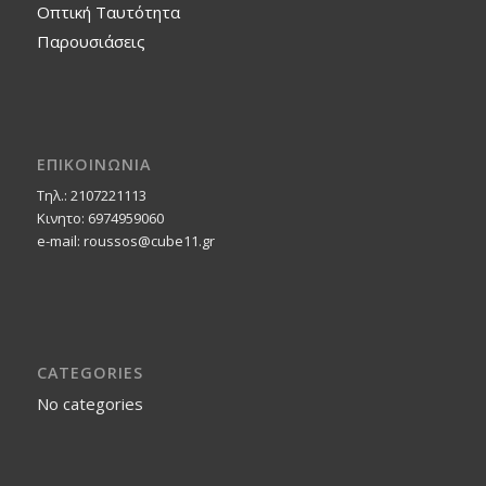
Οπτική Ταυτότητα
Παρουσιάσεις
ΕΠΙΚΟΙΝΩΝΙΑ
Τηλ.: 2107221113
Κινητο: 6974959060
e-mail: roussos@cube11.gr
CATEGORIES
No categories