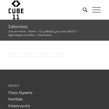
Σαλονίκος
You are here:
Home
/
Οι μαθητές μου στον ΑΚΤΟ
/
Σχεδιασμός εντύπου
/
Σαλονίκος
MENU
Ποιοι Είμαστε
Portfolio
Επικοινωνία