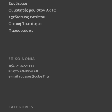
Σύνδεσμοι
Οι μαθητές μου στον ΑΚΤΟ
Σχεδιασμός εντύπου
Οπτική Ταυτότητα
Παρουσιάσεις
ΕΠΙΚΟΙΝΩΝΙΑ
Τηλ.: 2107221113
Κινητο: 6974959060
e-mail: roussos@cube11.gr
CATEGORIES