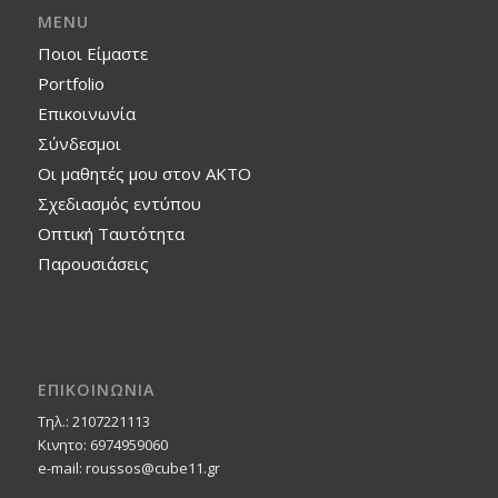
MENU
Ποιοι Είμαστε
Portfolio
Επικοινωνία
Σύνδεσμοι
Οι μαθητές μου στον ΑΚΤΟ
Σχεδιασμός εντύπου
Οπτική Ταυτότητα
Παρουσιάσεις
ΕΠΙΚΟΙΝΩΝΙΑ
Τηλ.: 2107221113
Κινητο: 6974959060
e-mail: roussos@cube11.gr