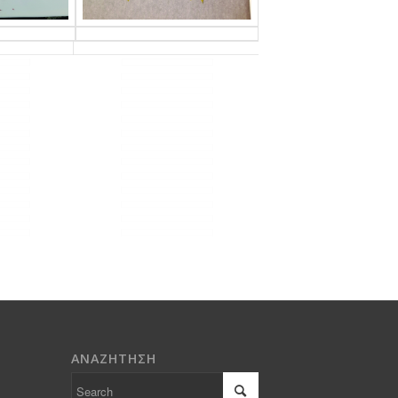
ΑΝΑΖΗΤΗΣΗ