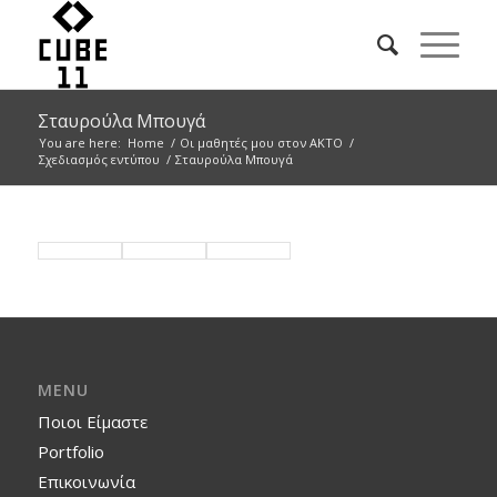
Σταυρούλα Μπουγά
You are here:
Home
/
Οι μαθητές μου στον ΑΚΤΟ
/
Σχεδιασμός εντύπου
/
Σταυρούλα Μπουγά
MENU
Ποιοι Είμαστε
Portfolio
Επικοινωνία