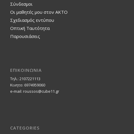
Σύνδεσμοι
Οι μαθητές μου στον ΑΚΤΟ
Σχεδιασμός εντύπου
Οπτική Ταυτότητα
Παρουσιάσεις
ΕΠΙΚΟΙΝΩΝΙΑ
Τηλ.: 2107221113
Κινητο: 6974959060
e-mail: roussos@cube11.gr
CATEGORIES