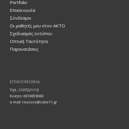
Portfolio
Επικοινωνία
Σύνδεσμοι
Οι μαθητές μου στον ΑΚΤΟ
Σχεδιασμός εντύπου
Οπτική Ταυτότητα
Παρουσιάσεις
ΕΠΙΚΟΙΝΩΝΙΑ
Τηλ.: 2107221113
Κινητο: 6974959060
e-mail: roussos@cube11.gr