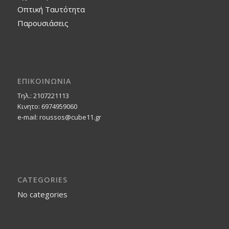
Οπτική Ταυτότητα
Παρουσιάσεις
ΕΠΙΚΟΙΝΩΝΙΑ
Τηλ.: 2107221113
Κινητο: 6974959060
e-mail: roussos@cube11.gr
CATEGORIES
No categories