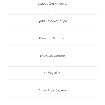
Σταυρούλα Μπουγά
Ερασμία Δαλαβούρα
Αθανασία Μπούντα
Έλενα Ζωγράφου
Ελένη Φίλη
Λυδία Σαριτζόγλου