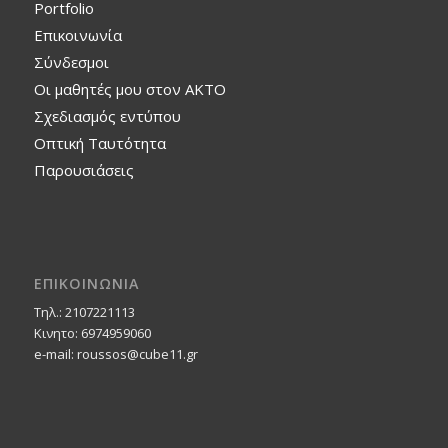
Portfolio
Επικοινωνία
Σύνδεσμοι
Οι μαθητές μου στον ΑΚΤΟ
Σχεδιασμός εντύπου
Οπτική Ταυτότητα
Παρουσιάσεις
ΕΠΙΚΟΙΝΩΝΙΑ
Τηλ.: 2107221113
Κινητο: 6974959060
e-mail: roussos@cube11.gr