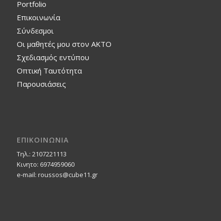
Portfolio
Επικοινωνία
Σύνδεσμοι
Οι μαθητές μου στον ΑΚΤΟ
Σχεδιασμός εντύπου
Οπτική Ταυτότητα
Παρουσιάσεις
ΕΠΙΚΟΙΝΩΝΙΑ
Τηλ.: 2107221113
Κινητο: 6974959060
e-mail: roussos@cube11.gr