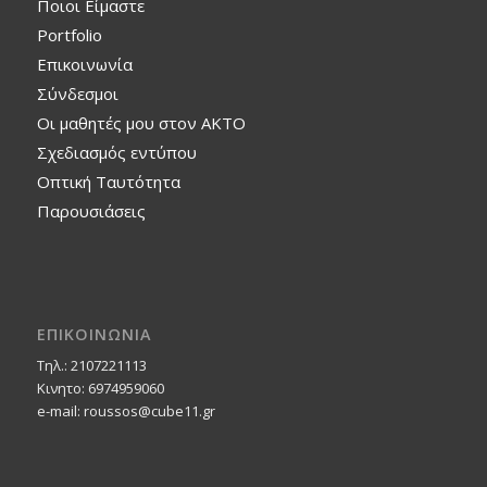
Ποιοι Είμαστε
Portfolio
Επικοινωνία
Σύνδεσμοι
Οι μαθητές μου στον ΑΚΤΟ
Σχεδιασμός εντύπου
Οπτική Ταυτότητα
Παρουσιάσεις
ΕΠΙΚΟΙΝΩΝΙΑ
Τηλ.: 2107221113
Κινητο: 6974959060
e-mail: roussos@cube11.gr