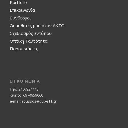
Portfolio
Επικοινωνία
Σύνδεσμοι
Οι μαθητές μου στον ΑΚΤΟ
Σχεδιασμός εντύπου
Οπτική Ταυτότητα
Παρουσιάσεις
ΕΠΙΚΟΙΝΩΝΙΑ
Τηλ.: 2107221113
Κινητο: 6974959060
e-mail: roussos@cube11.gr