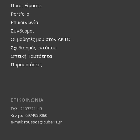
Ποιοι Είμαστε
Portfolio
Επικοινωνία
Σύνδεσμοι
Οι μαθητές μου στον ΑΚΤΟ
Σχεδιασμός εντύπου
Οπτική Ταυτότητα
Παρουσιάσεις
ΕΠΙΚΟΙΝΩΝΙΑ
Τηλ.: 2107221113
Κινητο: 6974959060
e-mail: roussos@cube11.gr