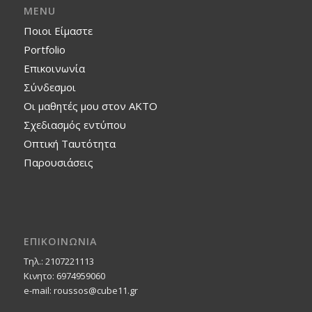
MENU
Ποιοι Είμαστε
Portfolio
Επικοινωνία
Σύνδεσμοι
Οι μαθητές μου στον ΑΚΤΟ
Σχεδιασμός εντύπου
Οπτική Ταυτότητα
Παρουσιάσεις
ΕΠΙΚΟΙΝΩΝΙΑ
Τηλ.: 2107221113
Κινητο: 6974959060
e-mail: roussos@cube11.gr