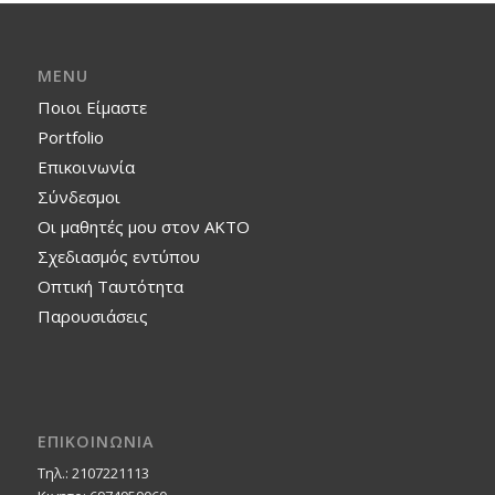
MENU
Ποιοι Είμαστε
Portfolio
Επικοινωνία
Σύνδεσμοι
Οι μαθητές μου στον ΑΚΤΟ
Σχεδιασμός εντύπου
Οπτική Ταυτότητα
Παρουσιάσεις
ΕΠΙΚΟΙΝΩΝΙΑ
Τηλ.: 2107221113