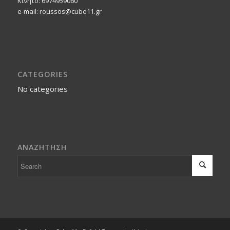
Κινητο: 6974959060
e-mail: roussos@cube11.gr
CATEGORIES
No categories
ΑΝΑΖΗΤΗΣΗ