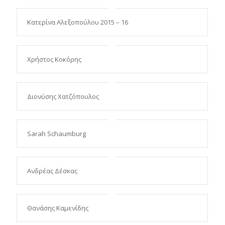
Κατερίνα Αλεξοπούλου 2015 – 16
Χρήστος Κοκόρης
Διονύσης Χατζόπουλος
Sarah Schaumburg
Ανδρέας Δέσκας
Θανάσης Καμενίδης