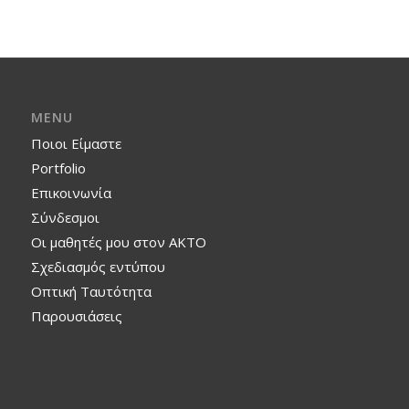
MENU
Ποιοι Είμαστε
Portfolio
Επικοινωνία
Σύνδεσμοι
Οι μαθητές μου στον ΑΚΤΟ
Σχεδιασμός εντύπου
Οπτική Ταυτότητα
Παρουσιάσεις