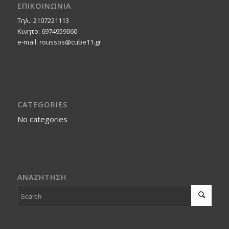
ΕΠΙΚΟΙΝΩΝΙΑ
Τηλ.: 2107221113
Κινητο: 6974959060
e-mail: roussos@cube11.gr
CATEGORIES
No categories
ΑΝΑΖΗΤΗΣΗ